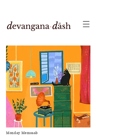
Monday Memsaab